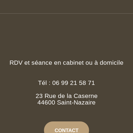
RDV et séance en cabinet ou à domicile
Tél : 06 99 21 58 71
23 Rue de la Caserne
44600 Saint-Nazaire
CONTACT