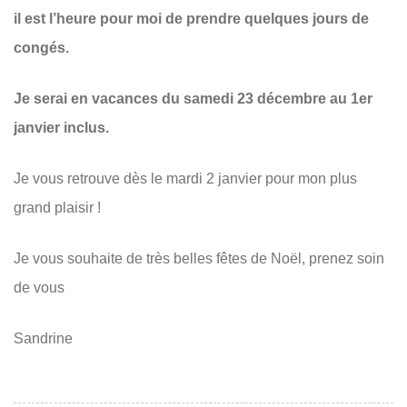
il est l’heure pour moi de prendre quelques jours de
congés.
Je serai en vacances du samedi 23 décembre au 1er
janvier inclus.
Je vous retrouve dès le mardi 2 janvier pour mon plus
grand plaisir !
Je vous souhaite de très belles fêtes de Noël, prenez soin
de vous
Sandrine