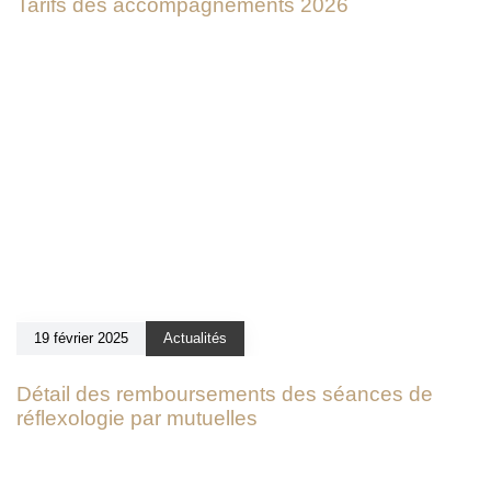
Tarifs des accompagnements 2026
19 février 2025
Actualités
Détail des remboursements des séances de
réflexologie par mutuelles