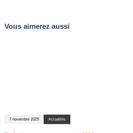
Vous aimerez aussi
7 novembre 2025
Actualités