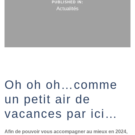
PUBLISHED IN:
Actualités
Oh oh oh…comme
un petit air de
vacances par ici…
Afin de pouvoir vous accompagner au mieux en 2024,