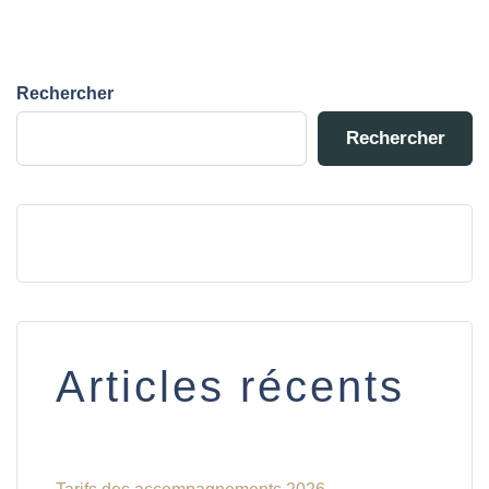
Rechercher
Rechercher
Articles récents