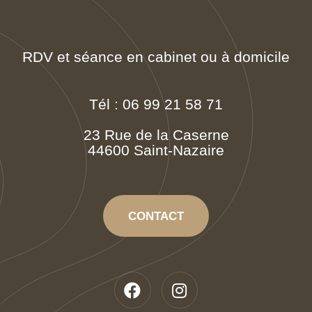
RDV et séance en cabinet ou à domicile
Tél : 06 99 21 58 71
23 Rue de la Caserne
44600 Saint-Nazaire
CONTACT